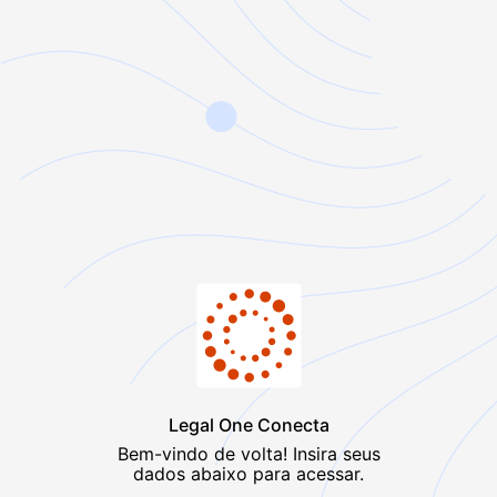
Legal One Conecta
Bem-vindo de volta! Insira seus
dados abaixo para acessar.